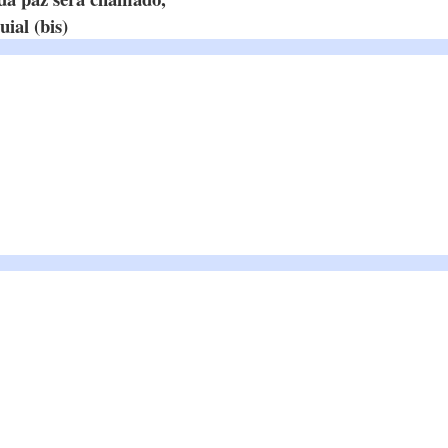
uial (bis)