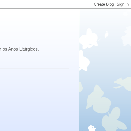
 os Anos Litúrgicos.