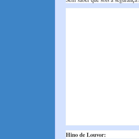
Hino de Louvor: