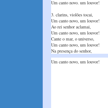
Um canto novo. um louvor!
3. clarins, violões tocai,
Um canto novo, um louvor!
Ao rei senhor aclamai,
Um canto novo, um louvor!
Cante o mar, o universo,
Um canto novo, um louvor!
Na presença do senhor,
Um canto novo, um louvor!