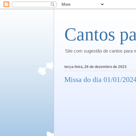
Cantos pa
Site com sugestão de cantos para 
terça-feira, 26 de dezembro de 2023
Missa do dia 01/01/202