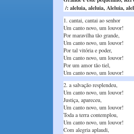
/: aleluia, aleluia, Aleluia, alel
1. cantai, cantai ao senhor
Um canto novo, um louvor!
Por maravilha tão grande,
Um canto novo, um louvor!
Por tal vitória e poder,
Um canto novo, um louvor!
Por um amor tão tiel,
Um canto novo, um louvor!
2. a salvação resplendeu,
Um canto novo, um louvor!
Justiça, apareceu,
Um canto novo, um louvor!
Toda a terra contemplou,
Um canto novo, um louvor!
Com alegria aplaudi,