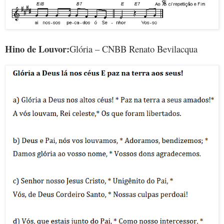
Hino de Louvor:
Glória – CNBB Renato Bevilacqua