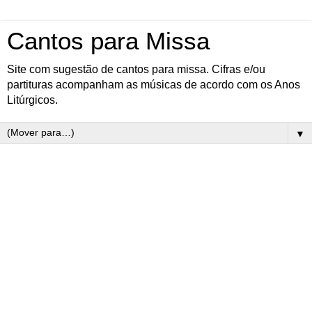
Cantos para Missa
Site com sugestão de cantos para missa. Cifras e/ou
partituras acompanham as músicas de acordo com os Anos
Litúrgicos.
▼