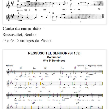
Canto da comunhão –
Ressuscitei, Senhor
5º e 6º Domingos da Páscoa