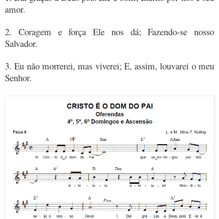
amor.
2. Coragem e força Ele nos dá; Fazendo-se nosso
Salvador.
3. Eu não morrerei, mas viverei; E, assim, louvarei o meu
Senhor.