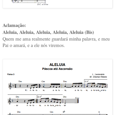
Aclamação:
Aleluia, Aleluia, Aleluia, Aleluia, Aleluia (Bis)
Quem me ama realmente guardará minha palavra, e meu
Pai o amará, e a ele nós viremos.