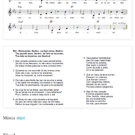
aqui
Música
.