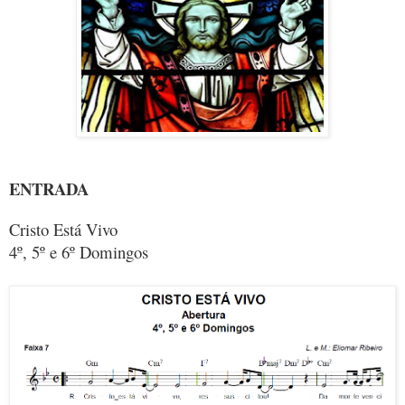
ENTRADA
Cristo Está Vivo
4º, 5º e 6º Domingos