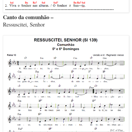
Canto da comunhão –
Ressuscitei, Senhor