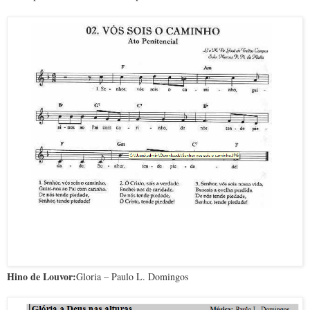
Hino de Louvor:
Gloria – Paulo L. Domingos