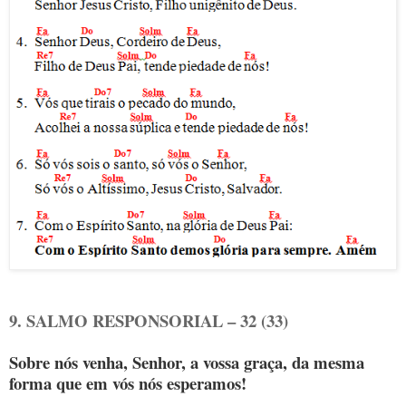
9. SALMO RESPONSORIAL – 32 (33)
Sobre nós venha, Senhor, a vossa graça, da mesma
forma que em vós nós esperamos!