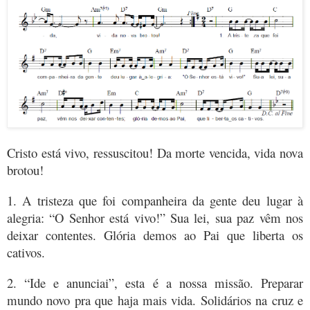
Cristo está vivo, ressuscitou! Da morte vencida, vida nova
brotou!
1. A tristeza que foi companheira da gente deu lugar à
alegria: “O Senhor está vivo!” Sua lei, sua paz vêm nos
deixar contentes. Glória demos ao Pai que liberta os
cativos.
2. “Ide e anunciai”, esta é a nossa missão. Preparar
mundo novo pra que haja mais vida. Solidários na cruz e