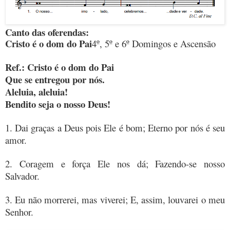
Canto das oferendas:
Cristo é o dom do Pai
4º, 5º e 6º Domingos e Ascensão
Ref.: Cristo é o dom do Pai
Que se entregou por nós.
Aleluia, aleluia!
Bendito seja o nosso Deus!
1. Dai graças a Deus pois Ele é bom; Eterno por nós é seu
amor.
2. Coragem e força Ele nos dá; Fazendo-se nosso
Salvador.
3. Eu não morrerei, mas viverei; E, assim, louvarei o meu
Senhor.