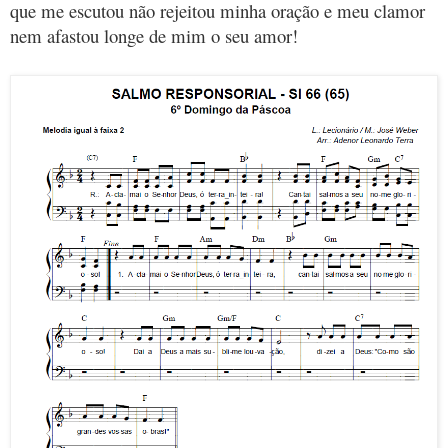
que me escutou não rejeitou minha oração e meu clamor
nem afastou longe de mim o seu amor!