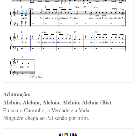
Aclamação:
Aleluia, Aleluia, Aleluia, Aleluia, Aleluia (Bis)
Eu sou o Caminho, a Verdade e a Vida.
Ninguém chega ao Pai senão por mim.