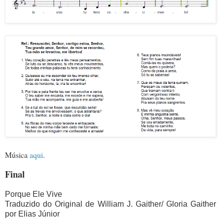
Música
aqui
.
Final
Porque Ele Vive
Traduzido do Original de William J. Gaither/ Gloria Gaither
por Elias Júnior