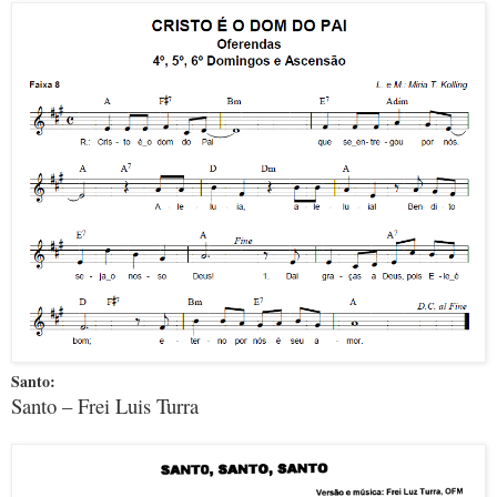
Santo:
Santo – Frei Luis Turra