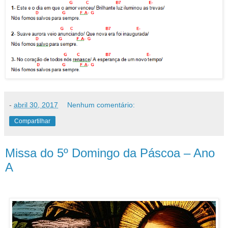
-
abril 30, 2017
Nenhum comentário:
Compartilhar
Missa do 5º Domingo da Páscoa – Ano
A