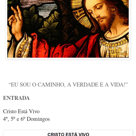
“EU SOU O CAMINHO, A VERDADE E A VIDA!”
ENTRADA
Cristo Está Vivo
4º, 5º e 6º Domingos