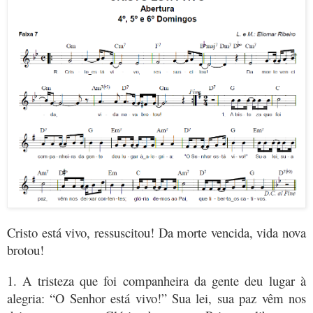
Cristo está vivo, ressuscitou! Da morte vencida, vida nova
brotou!
1. A tristeza que foi companheira da gente deu lugar à
alegria: “O Senhor está vivo!” Sua lei, sua paz vêm nos