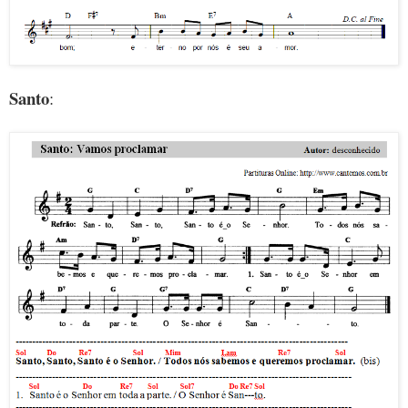
Santo
: