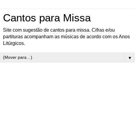
Cantos para Missa
Site com sugestão de cantos para missa. Cifras e/ou
partituras acompanham as músicas de acordo com os Anos
Litúrgicos.
▼