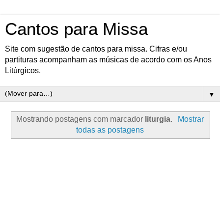
Cantos para Missa
Site com sugestão de cantos para missa. Cifras e/ou
partituras acompanham as músicas de acordo com os Anos
Litúrgicos.
▼
Mostrando postagens com marcador
liturgia
.
Mostrar
todas as postagens