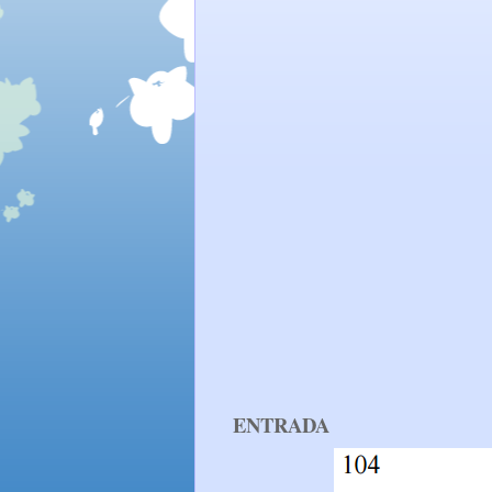
ENTRADA