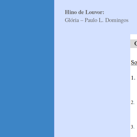
Hino de Louvor:
Glória – Paulo L. Domingos