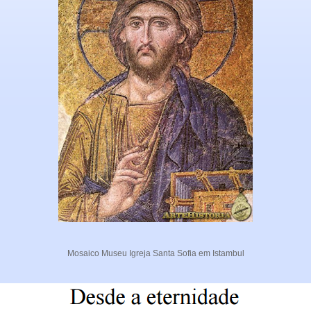
Mosaico Museu Igreja Santa Sofia em Istambul