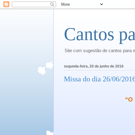
Cantos pa
Site com sugestão de cantos para 
segunda-feira, 20 de junho de 2016
Missa do dia 26/06/20
“O 