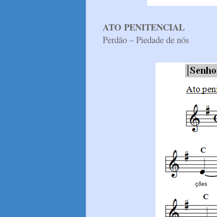
ATO PENITENCIAL
Perdão – Piedade de nós