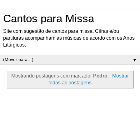
Cantos para Missa
Site com sugestão de cantos para missa. Cifras e/ou
partituras acompanham as músicas de acordo com os Anos
Litúrgicos.
▼
Mostrando postagens com marcador
Pedro
.
Mostrar
todas as postagens