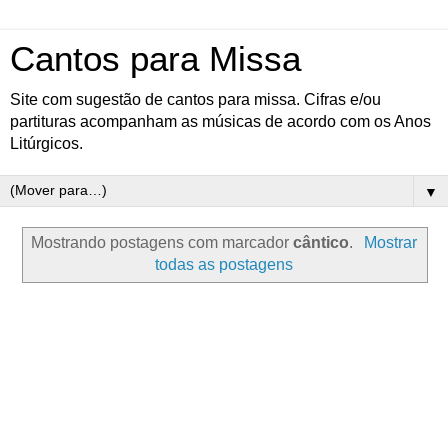
Cantos para Missa
Site com sugestão de cantos para missa. Cifras e/ou
partituras acompanham as músicas de acordo com os Anos
Litúrgicos.
▼
Mostrando postagens com marcador
cântico
.
Mostrar
todas as postagens