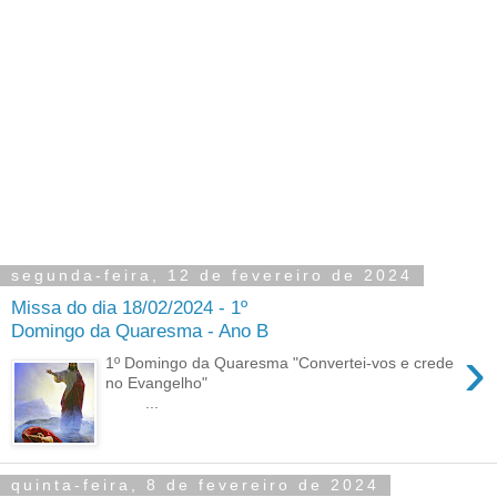
segunda-feira, 12 de fevereiro de 2024
Missa do dia 18/02/2024 - 1º
Domingo da Quaresma - Ano B
›
1º Domingo da Quaresma "Convertei-vos e crede
no Evangelho"
...
quinta-feira, 8 de fevereiro de 2024