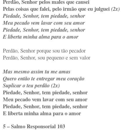
Perdão, Senhor pelos males que causei
Pelas coisas que falei, pelo irmão que eu julguei
(2x)
Piedade, Senhor, tem piedade, senhor
Meu pecado vem lavar com seu amor
Piedade, Senhor, tem piedade, senhor
E liberta minha alma para o amor
Perdão, Senhor porque sou tão pecador
Perdão, Senhor, sou pequeno e sem valor
Mas mesmo assim tu me amas
Quero então te entregar meu coração
Suplicar o teu perdão (2x)
Piedade, Senhor, tem piedade, senhor
Meu pecado vem lavar com seu amor
Piedade, Senhor, tem piedade, senhor
E liberta minha alma para o amor
5 – Salmo Responsorial 103