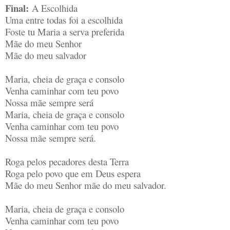
Final:
A Escolhida
Uma entre todas foi a escolhida
Foste tu Maria a serva preferida
Mãe do meu Senhor
Mãe do meu salvador
Maria, cheia de graça e consolo
Venha caminhar com teu povo
Nossa mãe sempre será
Maria, cheia de graça e consolo
Venha caminhar com teu povo
Nossa mãe sempre será.
Roga pelos pecadores desta Terra
Roga pelo povo que em Deus espera
Mãe do meu Senhor mãe do meu salvador.
Maria, cheia de graça e consolo
Venha caminhar com teu povo