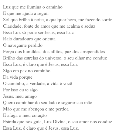
Luz que me ilumina o caminho
E que me ajuda a seguir
Sol que brilha à noite, a qualquer hora, me fazendo sorrir
Claridade, fonte de amor que me acalma e seduz
Essa Luz só pode ser Jesus, essa Luz
Raio duradouro que orienta
O navegante perdido
Força dos humildes, dos aflitos, paz dos arrependidos
Brilho das estrelas do universo, o seu olhar me conduz
Essa Luz, é claro que é Jesus, essa Luz
Sigo em paz no caminho
Da vida porque
O caminho, a verdade, a vida é você
Por isso eu te sigo
Jesus, meu amigo
Quero caminhar do seu lado e segurar sua mão
Mão que me abençoa e me perdoa
E afaga o meu coração
Estrela que nos guia, Luz Divina, o seu amor nos conduz
Essa Luz, é claro que é Jesus, essa Luz.