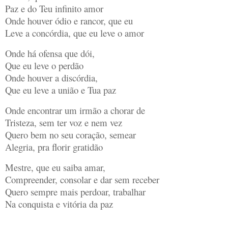
Paz e do Teu infinito amor
Onde houver ódio e rancor, que eu
Leve a concórdia, que eu leve o amor
Onde há ofensa que dói,
Que eu leve o perdão
Onde houver a discórdia,
Que eu leve a união e Tua paz
Onde encontrar um irmão a chorar de
Tristeza, sem ter voz e nem vez
Quero bem no seu coração, semear
Alegria, pra florir gratidão
Mestre, que eu saiba amar,
Compreender, consolar e dar sem receber
Quero sempre mais perdoar, trabalhar
Na conquista e vitória da paz