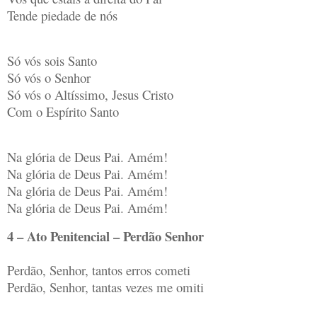
Tende piedade de nós
Só vós sois Santo
Só vós o Senhor
Só vós o Altíssimo, Jesus Cristo
Com o Espírito Santo
Na glória de Deus Pai. Amém!
Na glória de Deus Pai. Amém!
Na glória de Deus Pai. Amém!
Na glória de Deus Pai. Amém!
4 – Ato Penitencial – Perdão Senhor
Perdão, Senhor, tantos erros cometi
Perdão, Senhor, tantas vezes me omiti