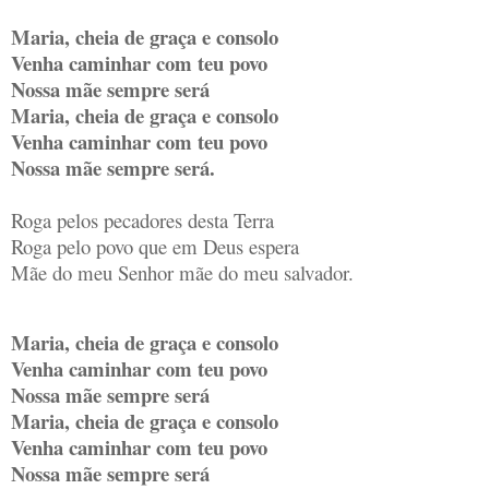
Maria, cheia de graça e consolo
Venha caminhar com teu povo
Nossa mãe sempre será
Maria, cheia de graça e consolo
Venha caminhar com teu povo
Nossa mãe sempre será.
Roga pelos pecadores desta Terra
Roga pelo povo que em Deus espera
Mãe do meu Senhor mãe do meu salvador.
Maria, cheia de graça e consolo
Venha caminhar com teu povo
Nossa mãe sempre será
Maria, cheia de graça e consolo
Venha caminhar com teu povo
Nossa mãe sempre será