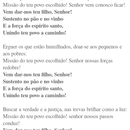
Missão do teu povo escolhido! Senhor vem conosco ficar!
Vem dar-nos teu filho, Senhor!
Sustento no pão e no vinho
E a força do espírito santo,
Unindo teu povo a caminho!
Erguer os que estão humilhados, doar-se aos pequenos e
aos pobres:
Missão do teu povo escolhido! Senhor nossas forças
redobre!
Vem dar-nos teu filho, Senhor!
Sustento no pão e no vinho
E a força do espírito santo,
Unindo teu povo a caminho!
Buscar a verdade e a justiça, nas trevas brilhar como a luz:
Missão do teu povo escolhido! senhor nossos passos
conduz!
Vem dar-nos teu filho, Senhor!