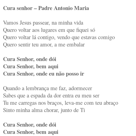
Cura senhor – Padre Antonio Maria
Vamos Jesus passear, na minha vida
Quero voltar aos lugares em que fiquei só
Quero voltar lá contigo, vendo que estavas comigo
Quero sentir teu amor, a me embalar
Cura Senhor, onde dói
Cura Senhor, bem aqui
Cura Senhor, onde eu não posso ir
Quando a lembrança me faz, adormecer
Sabes que a espada da dor entra eu meu ser
Tu me carregas nos braços, leva-me com teu abraço
Sinto minha alma chorar, junto de Ti
Cura Senhor, onde dói
Cura Senhor, bem aqui