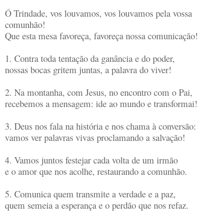
Ó Trindade, vos louvamos, vos louvamos pela vossa
comunhão!
Que esta mesa favoreça, favoreça nossa comunicação!
1. Contra toda tentação da ganância e do poder,
nossas bocas gritem juntas, a palavra do viver!
2. Na montanha, com Jesus, no encontro com o Pai,
recebemos a mensagem: ide ao mundo e transformai!
3. Deus nos fala na história e nos chama à conversão:
vamos ver palavras vivas proclamando a salvação!
4. Vamos juntos festejar cada volta de um irmão
e o amor que nos acolhe, restaurando a comunhão.
5. Comunica quem transmite a verdade e a paz,
quem semeia a esperança e o perdão que nos refaz.