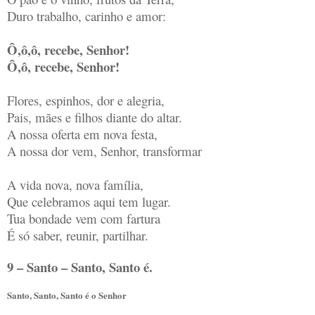
Duro trabalho, carinho e amor:
Ô,ô,ô, recebe, Senhor!
Ô,ô, recebe, Senhor!
Flores, espinhos, dor e alegria,
Pais, mães e filhos diante do altar.
A nossa oferta em nova festa,
A nossa dor vem, Senhor, transformar
A vida nova, nova família,
Que celebramos aqui tem lugar.
Tua bondade vem com fartura
É só saber, reunir, partilhar.
9 – Santo – Santo, Santo é.
Santo, Santo, Santo é o Senhor