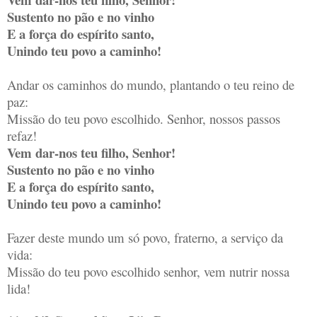
Sustento no pão e no vinho
E a força do espírito santo,
Unindo teu povo a caminho!
Andar os caminhos do mundo, plantando o teu reino de
paz:
Missão do teu povo escolhido. Senhor, nossos passos
refaz!
Vem dar-nos teu filho, Senhor!
Sustento no pão e no vinho
E a força do espírito santo,
Unindo teu povo a caminho!
Fazer deste mundo um só povo, fraterno, a serviço da
vida:
Missão do teu povo escolhido senhor, vem nutrir nossa
lida!