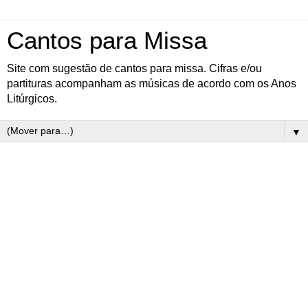
Cantos para Missa
Site com sugestão de cantos para missa. Cifras e/ou
partituras acompanham as músicas de acordo com os Anos
Litúrgicos.
▼