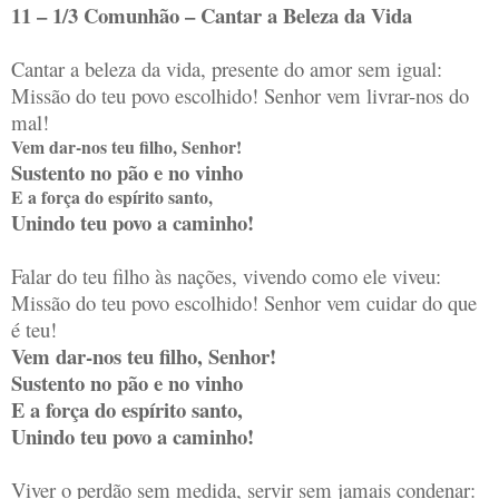
11 – 1/3 Comunhão – Cantar a Beleza da Vida
Cantar a beleza da vida, presente do amor sem igual:
Missão do teu povo escolhido! Senhor vem livrar-nos do
mal!
Vem dar-nos teu filho, Senhor!
Sustento no pão e no vinho
E a força do espírito santo,
Unindo teu povo a caminho!
Falar do teu filho às nações, vivendo como ele viveu:
Missão do teu povo escolhido! Senhor vem cuidar do que
é teu!
Vem dar-nos teu filho, Senhor!
Sustento no pão e no vinho
E a força do espírito santo,
Unindo teu povo a caminho!
Viver o perdão sem medida, servir sem jamais condenar: