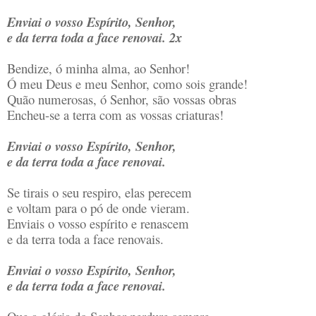
Enviai o vosso Espírito, Senhor,
e da terra toda a face renovai. 2x
Bendize, ó minha alma, ao Senhor!
Ó meu Deus e meu Senhor, como sois grande!
Quão numerosas, ó Senhor, são vossas obras
Encheu-se a terra com as vossas criaturas!
Enviai o vosso Espírito, Senhor,
e da terra toda a face renovai.
Se tirais o seu respiro, elas perecem
e voltam para o pó de onde vieram.
Enviais o vosso espírito e renascem
e da terra toda a face renovais.
Enviai o vosso Espírito, Senhor,
e da terra toda a face renovai.