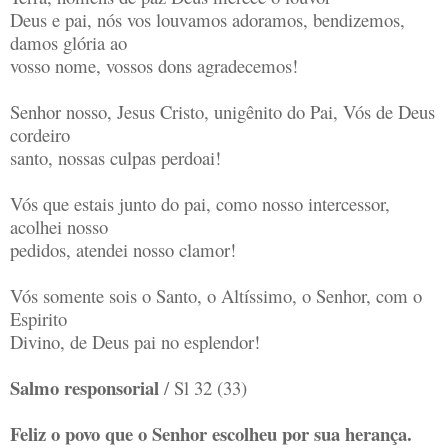
Deus e pai, nós vos louvamos adoramos, bendizemos,
damos glória ao
vosso nome, vossos dons agradecemos!
Senhor nosso, Jesus Cristo, unigênito do Pai, Vós de Deus
cordeiro
santo, nossas culpas perdoai!
Vós que estais junto do pai, como nosso intercessor,
acolhei nosso
pedidos, atendei nosso clamor!
Vós somente sois o Santo, o Altíssimo, o Senhor, com o
Espirito
Divino, de Deus pai no esplendor!
Salmo responsorial
/ Sl 32 (33)
Feliz o povo que o Senhor escolheu por sua herança.