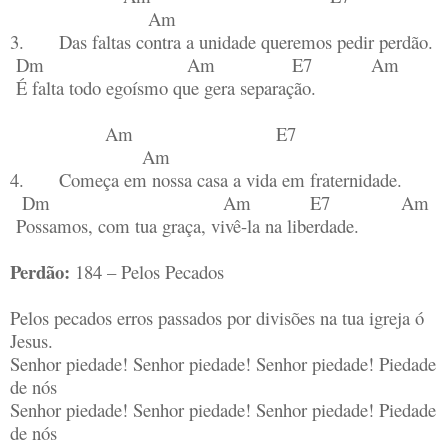
Am
3. Das faltas contra a unidade queremos pedir perdão.
Dm Am E7 Am
É falta todo egoísmo que gera separação.
Am E7
Am
4. Começa em nossa casa a vida em fraternidade.
Dm Am E7 Am
Possamos, com tua graça, vivê-la na liberdade.
Perdão:
184 – Pelos Pecados
Pelos pecados erros passados por divisões na tua igreja ó
Jesus.
Senhor piedade! Senhor piedade! Senhor piedade! Piedade
de nós
Senhor piedade! Senhor piedade! Senhor piedade! Piedade
de nós