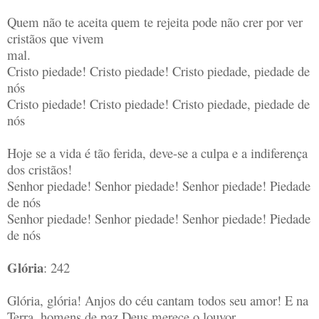
Quem não te aceita quem te rejeita pode não crer por ver
cristãos que vivem
mal.
Cristo piedade! Cristo piedade! Cristo piedade, piedade de
nós
Cristo piedade! Cristo piedade! Cristo piedade, piedade de
nós
Hoje se a vida é tão ferida, deve-se a culpa e a indiferença
dos cristãos!
Senhor piedade! Senhor piedade! Senhor piedade! Piedade
de nós
Senhor piedade! Senhor piedade! Senhor piedade! Piedade
de nós
Glória
: 242
Glória, glória! Anjos do céu cantam todos seu amor! E na
Terra, homens de paz Deus merece o louvor