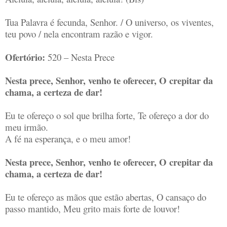
Tua Palavra é fecunda, Senhor. / O universo, os viventes,
teu povo / nela encontram razão e vigor.
Ofertório:
520 – Nesta Prece
Nesta prece, Senhor, venho te oferecer, O crepitar da
chama, a certeza de dar!
Eu te ofereço o sol que brilha forte, Te ofereço a dor do
meu irmão.
A fé na esperança, e o meu amor!
Nesta prece, Senhor, venho te oferecer, O crepitar da
chama, a certeza de dar!
Eu te ofereço as mãos que estão abertas, O cansaço do
passo mantido, Meu grito mais forte de louvor!