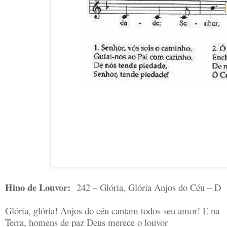
Hino de Louvor:
242 – Glória, Glória Anjos do Céu – D
Glória, glória! Anjos do céu cantam todos seu amor! E na
Terra, homens de paz Deus merece o louvor