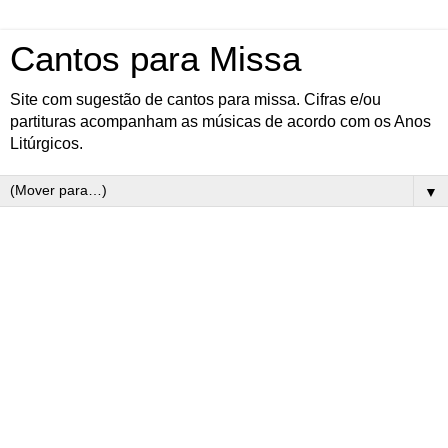
Cantos para Missa
Site com sugestão de cantos para missa. Cifras e/ou
partituras acompanham as músicas de acordo com os Anos
Litúrgicos.
▼