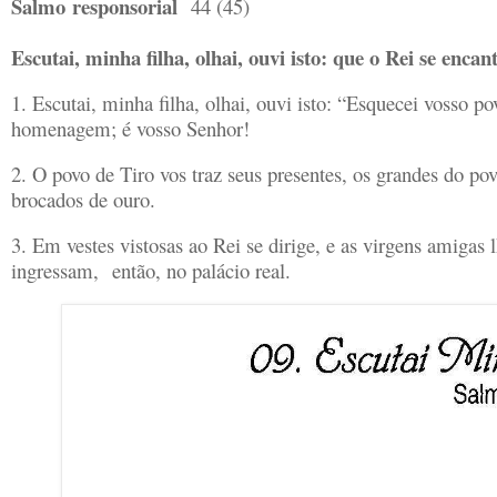
Salmo
responsorial
44 (45)
Escutai, minha filha, olhai, ouvi isto: que o Rei se encan
1. Escutai, minha filha, olhai, ouvi isto: “Esquecei vosso p
homenagem; é vosso Senhor!
2. O povo de Tiro vos traz seus presentes, os grandes do po
brocados de ouro.
3. Em vestes vistosas ao Rei se dirige, e as virgens amigas 
ingressam, então, no palácio real.