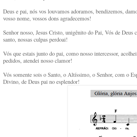
Deus e pai, nós vos louvamos adoramos, bendizemos, damo
vosso nome, vossos dons agradecemos!
Senhor nosso, Jesus Cristo, unigênito do Pai, Vós de Deus 
santo, nossas culpas perdoai!
Vós que estais junto do pai, como nosso intercessor, acolhe
pedidos, atendei nosso clamor!
Vós somente sois o Santo, o Altíssimo, o Senhor, com o Esp
Divino, de Deus pai no esplendor!