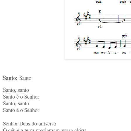
Santo:
Santo
Santo, santo
Santo é o Senhor
Santo, santo
Santo é o Senhor
Senhor Deus do universo
O céu é a terra proclamam vossa glória