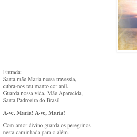
Entrada:
Santa mãe Maria nessa travessia,
cubra-nos teu manto cor anil.
Guarda nossa vida, Mãe Aparecida,
Santa Padroeira do Brasil
A-ve, Maria! A-ve, Maria!
Com amor divino guarda os peregrinos
nesta caminhada para o além.