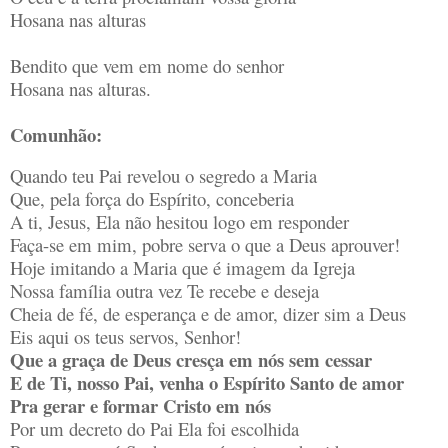
Hosana nas alturas
Bendito que vem em nome do senhor
Hosana nas alturas.
Comunhão:
Quando teu Pai revelou o segredo a Maria
Que, pela força do Espírito, conceberia
A ti, Jesus, Ela não hesitou logo em responder
Faça-se em mim, pobre serva o que a Deus aprouver!
Hoje imitando a Maria que é imagem da Igreja
Nossa família outra vez Te recebe e deseja
Cheia de fé, de esperança e de amor, dizer sim a Deus
Eis aqui os teus servos, Senhor!
Que a graça de Deus cresça em nós sem cessar
E de Ti, nosso Pai, venha o Espírito Santo de amor
Pra gerar e formar Cristo em nós
Por um decreto do Pai Ela foi escolhida