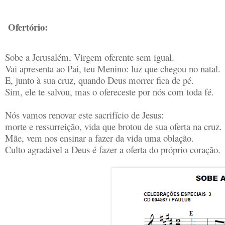
Ofertório:
Sobe a Jerusalém, Virgem oferente sem igual.
Vai apresenta ao Pai, teu Menino: luz que chegou no natal.
E, junto à sua cruz, quando Deus morrer fica de pé.
Sim, ele te salvou, mas o ofereceste por nós com toda fé.
Nós vamos renovar este sacrifício de Jesus:
morte e ressurreição, vida que brotou de sua oferta na cruz.
Mãe, vem nos ensinar a fazer da vida uma oblação.
Culto agradável a Deus é fazer a oferta do próprio coração.