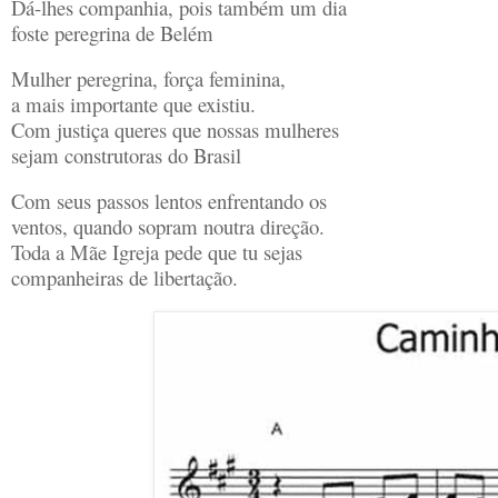
Dá-lhes companhia, pois também um dia
foste peregrina de Belém
Mulher peregrina, força feminina,
a mais importante que existiu.
Com justiça queres que nossas mulheres
sejam construtoras do Brasil
Com seus passos lentos enfrentando os
ventos, quando sopram noutra direção.
Toda a Mãe Igreja pede que tu sejas
companheiras de libertação.