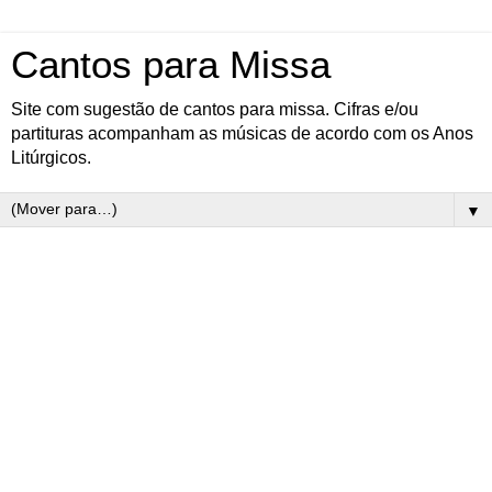
Cantos para Missa
Site com sugestão de cantos para missa. Cifras e/ou
partituras acompanham as músicas de acordo com os Anos
Litúrgicos.
▼