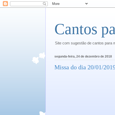
Cantos pa
Site com sugestão de cantos para 
segunda-feira, 24 de dezembro de 2018
Missa do dia 20/01/20