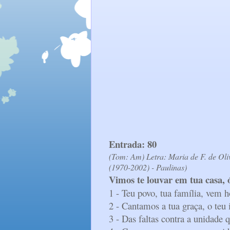
Entrada: 80
(Tom: Am) Letra: Maria de F. de Oli
(1970-2002) - Paulinas)
Vimos te louvar em tua casa, 
1 - Teu povo, tua família, vem h
2 - Cantamos a tua graça, o teu 
3 - Das faltas contra a unidade 