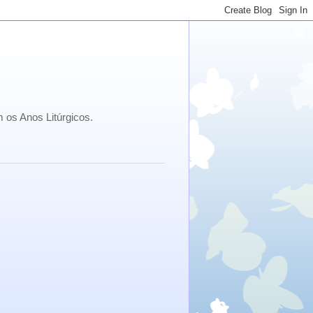
 os Anos Litúrgicos.