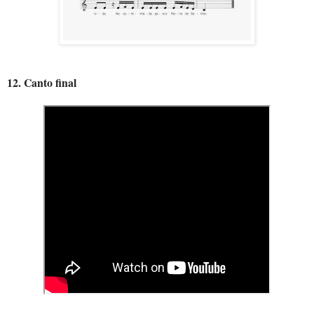
12. Canto final