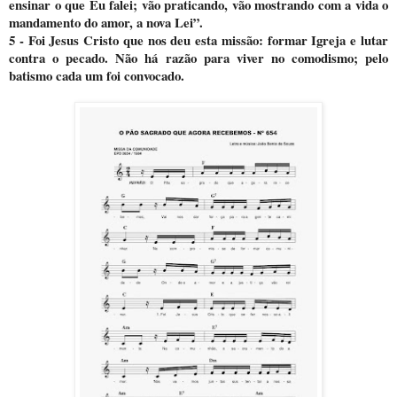
ensinar o que Eu falei; vão praticando, vão mostrando com a vida o
mandamento do amor, a nova Lei”.
5 - Foi Jesus Cristo que nos deu esta missão: formar Igreja e lutar
contra o pecado. Não há razão para viver no comodismo; pelo
batismo cada um foi convocado.