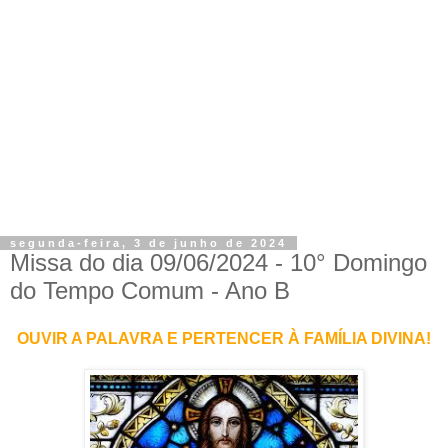
segunda-feira, 3 de junho de 2024
Missa do dia 09/06/2024 - 10° Domingo
do Tempo Comum - Ano B
OUVIR A PALAVRA E PERTENCER À FAMÍLIA DIVINA!