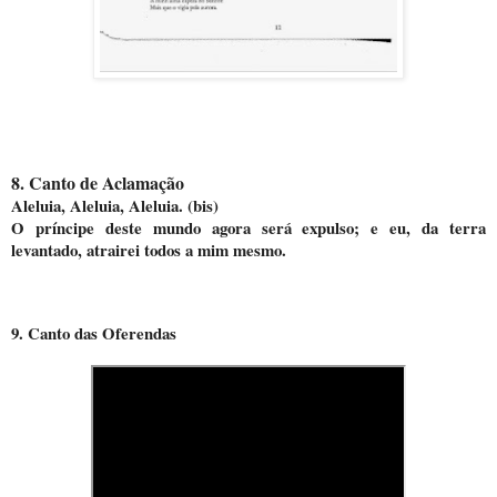
8. Canto de Aclamação
Aleluia, Aleluia, Aleluia. (bis)
O príncipe deste mundo agora será expulso; e eu, da terra
levantado, atrairei todos a mim mesmo.
9. Canto das Oferendas