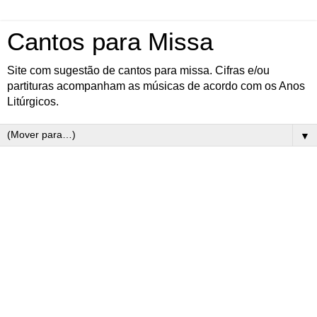
Cantos para Missa
Site com sugestão de cantos para missa. Cifras e/ou
partituras acompanham as músicas de acordo com os Anos
Litúrgicos.
▼