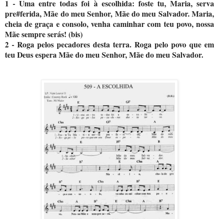
1 - Uma entre todas foi à escolhida: foste tu, Maria, serva
pre#ferida, Mãe do meu Senhor, Mãe do meu Salvador. Maria,
cheia de graça e consolo, venha caminhar com teu povo, nossa
Mãe sempre serás! (bis)
2 - Roga pelos pecadores desta terra. Roga pelo povo que em
teu Deus espera Mãe do meu Senhor, Mãe do meu Salvador.