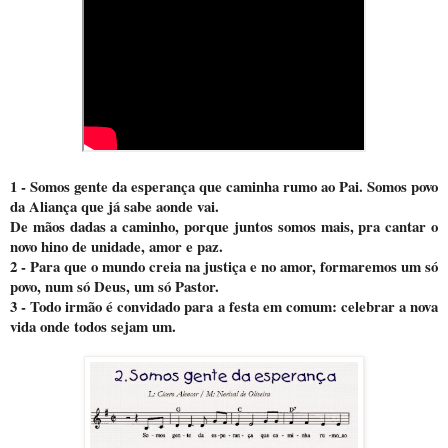
1 - Somos gente da esperança que caminha rumo ao Pai. Somos povo
da Aliança que já sabe aonde vai.
De mãos dadas a caminho, porque juntos somos mais, pra cantar o
novo hino de unidade, amor e paz.
2 - Para que o mundo creia na justiça e no amor, formaremos um só
povo, num só Deus, um só Pastor.
3 - Todo irmão é convidado para a festa em comum: celebrar a nova
vida onde todos sejam um.