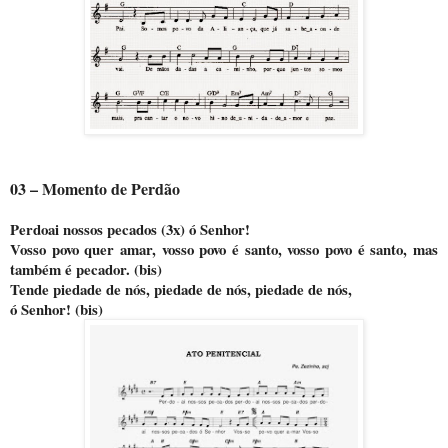
03 – Momento de Perdão
Perdoai nossos pecados (3x) ó Senhor!
Vosso povo quer amar, vosso povo é santo, vosso povo é santo, mas
também é pecador. (bis)
Tende piedade de nós, piedade de nós, piedade de nós,
ó Senhor! (bis)