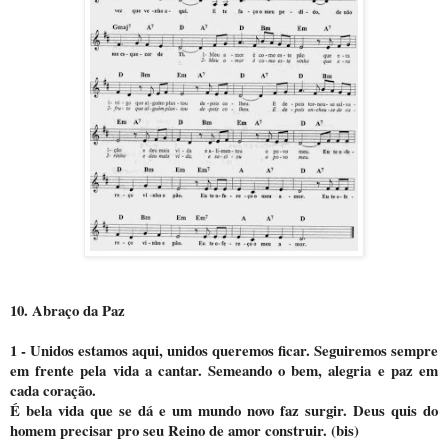
10. Abraço da Paz
1 - Unidos estamos aqui, unidos queremos ficar. Seguiremos sempre
em frente pela vida a cantar. Semeando o bem, alegria e paz em
cada coração.
É bela vida que se dá e um mundo novo faz surgir. Deus quis do
homem precisar pro seu Reino de amor construir. (bis)