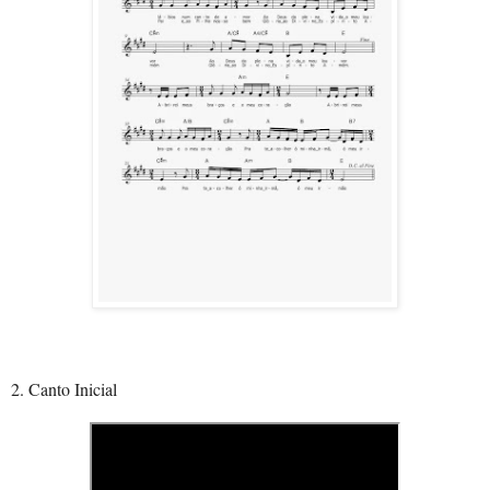
2. Canto Inicial