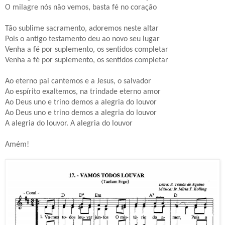
O milagre nós não vemos, basta fé no coração
Tão sublime sacramento, adoremos neste altar
Pois o antigo testamento deu ao novo seu lugar
Venha a fé por suplemento, os sentidos completar
Venha a fé por suplemento, os sentidos completar
Ao eterno pai cantemos e a Jesus, o salvador
Ao espírito exaltemos, na trindade eterno amor
Ao Deus uno e trino demos a alegria do louvor
Ao Deus uno e trino demos a alegria do louvor
A alegria do louvor. A alegria do louvor
Amém!