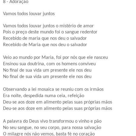
8 - Adoração
Vamos todos louvar juntos
Vamos todos louvar juntos o mistério de amor
Pois o preço deste mundo foi o sangue redentor
Recebido de maria que nos deu o salvador
Recebido de Maria que nos deu o salvador
Veio ao mundo por Maria, foi por nós que ele nasceu
Ensinou sua doutrina, com os homens conviveu
No final de sua vida um presente ele nos deu
No final de sua vida um presente ele nos deu
Observando a lei mosaica se reuniu com os irmãos
Era noite, despedida numa ceia, refeição
Deu-se aos doze em alimento pelas suas próprias mãos
Deu-se aos doze em alimento pelas suas próprias mãos
A palavra do Deus vivo transformou o vinho e pão
No seu sangue, no seu corpo, para nossa salvação
O milagre nós não vemos, basta fé no coração