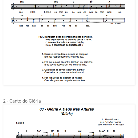
2 - Canto do Glória