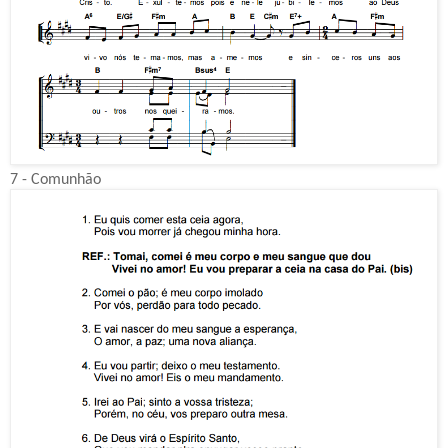
7 - Comunhão