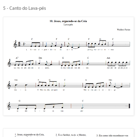
5 - Canto do Lava-pés