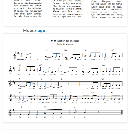
Música
aqui