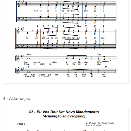
4 - Aclamação