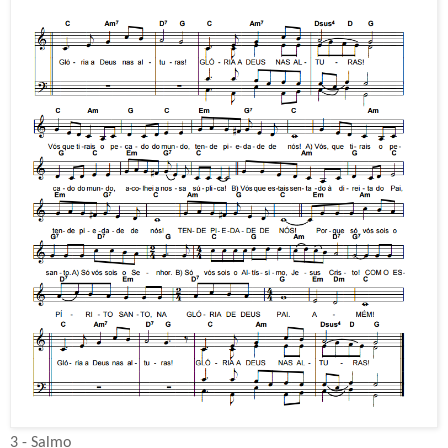
3 - Salmo