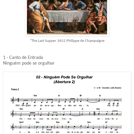
"The Last Supper 1652 Philippe de Champaigne
1 - Canto de Entrada
Ninguém pode se orgulhar