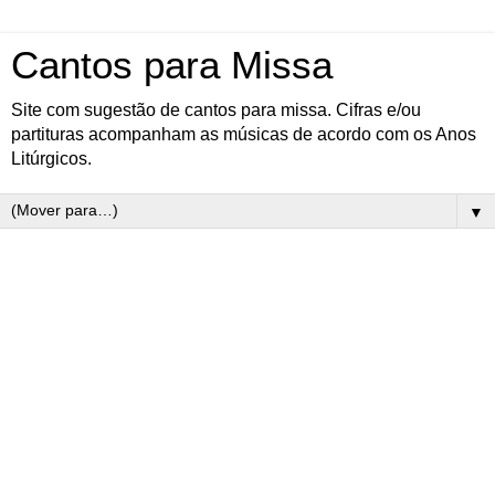
Cantos para Missa
Site com sugestão de cantos para missa. Cifras e/ou
partituras acompanham as músicas de acordo com os Anos
Litúrgicos.
▼