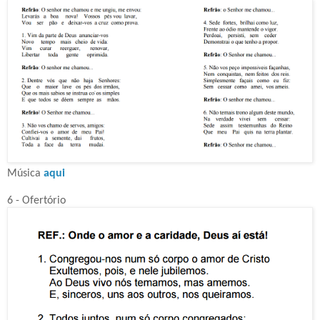
Música
aqui
6 - Ofertório