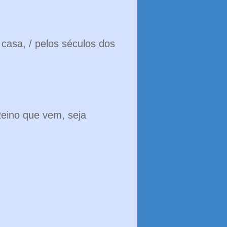
casa, / pelos séculos dos
eino que vem, seja