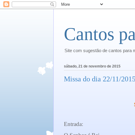
Cantos pa
Site com sugestão de cantos para 
sábado, 21 de novembro de 2015
Missa do dia 22/11/20
Entrada: