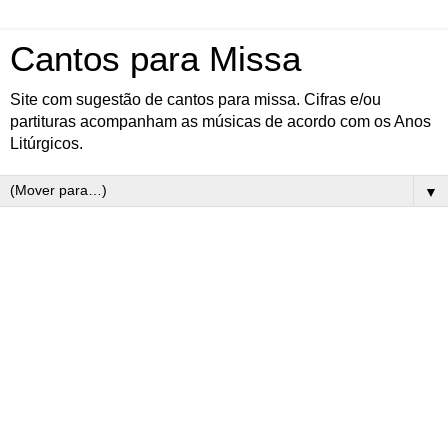
Cantos para Missa
Site com sugestão de cantos para missa. Cifras e/ou
partituras acompanham as músicas de acordo com os Anos
Litúrgicos.
▼