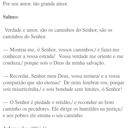
Por seu amor, tão grande amor.
Salmo:
Verdade e amor, são os caminhos do Senhor, são os
caminhos do Senhor.
— Mostrai-me, ó Senhor, vossos caminhos,/ e fazei-me
conhecer a vossa estrada! Vossa verdade me oriente e me
conduza,/ porque sois o Deus da minha salvação.
— Recordai, Senhor meu Deus, vossa ternura/ e a vossa
compaixão que são eternas! De mim lembrai-vos, porque
sois misericórdia,/ e sois bondade sem limites, ó Senhor!
— O Senhor é piedade e retidão,/ e reconduz ao bom
caminho os pecadores. Ele dirige os humildes na justiça,/
e aos pobres ele ensina o seu caminho.