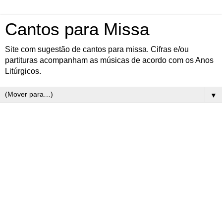
Cantos para Missa
Site com sugestão de cantos para missa. Cifras e/ou
partituras acompanham as músicas de acordo com os Anos
Litúrgicos.
▼