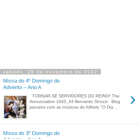
sábado, 26 de novembro de 2022
Missa do 4º Domingo do
Advento – Ano A
›
TORNAR-SE SERVIDORES DO REINO! The
Annunciation 1643_44 Bernardo Strozzi Blog
parceiro com as músicas do folheto "O Dia ...
Missa do 3º Domingo do