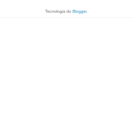
Tecnologia do
Blogger
.