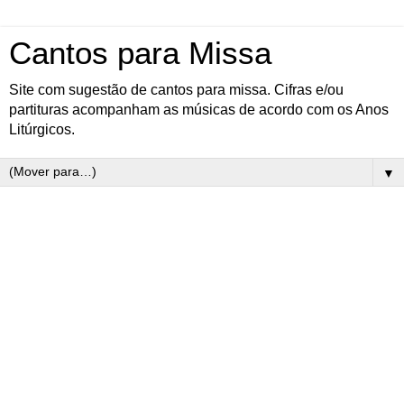
Cantos para Missa
Site com sugestão de cantos para missa. Cifras e/ou
partituras acompanham as músicas de acordo com os Anos
Litúrgicos.
▼