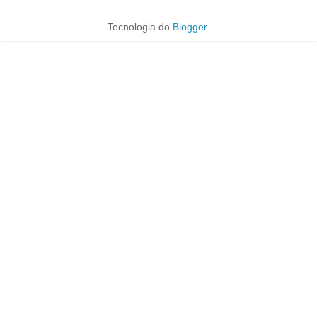
Tecnologia do
Blogger
.