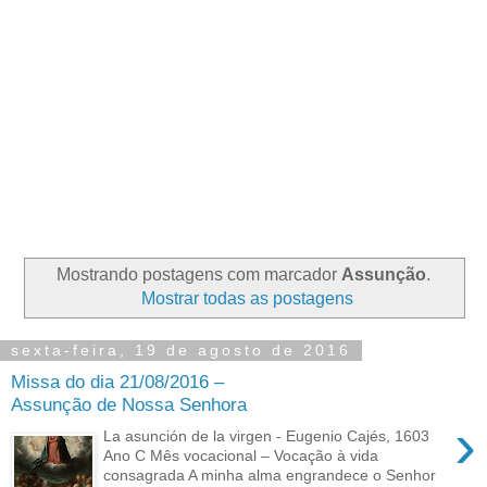
Mostrando postagens com marcador
Assunção
.
Mostrar todas as postagens
sexta-feira, 19 de agosto de 2016
Missa do dia 21/08/2016 –
Assunção de Nossa Senhora
›
La asunción de la virgen - Eugenio Cajés, 1603
Ano C Mês vocacional – Vocação à vida
consagrada A minha alma engrandece o Senhor