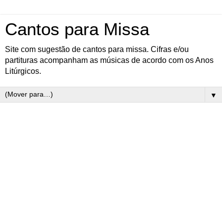
Cantos para Missa
Site com sugestão de cantos para missa. Cifras e/ou
partituras acompanham as músicas de acordo com os Anos
Litúrgicos.
▼