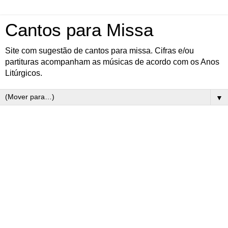
Cantos para Missa
Site com sugestão de cantos para missa. Cifras e/ou
partituras acompanham as músicas de acordo com os Anos
Litúrgicos.
▼