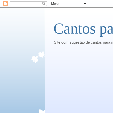
Cantos pa
Site com sugestão de cantos para 