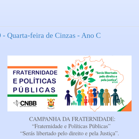
 - Quarta-feira de Cinzas - Ano C
CAMPANHA DA FRATERNIDADE:
“Fraternidade e Políticas Públicas”
“Serás libertado pelo direito e pela Justiça”.