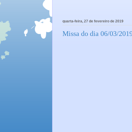
quarta-feira, 27 de fevereiro de 2019
Missa do dia 06/03/2019