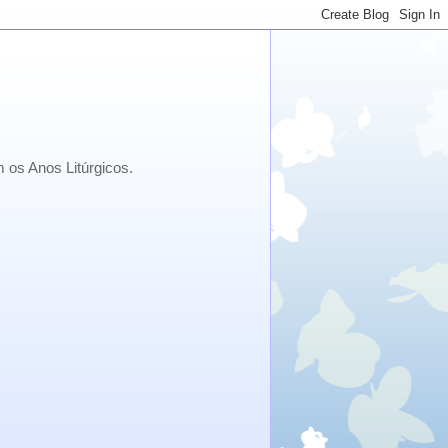
 os Anos Litúrgicos.