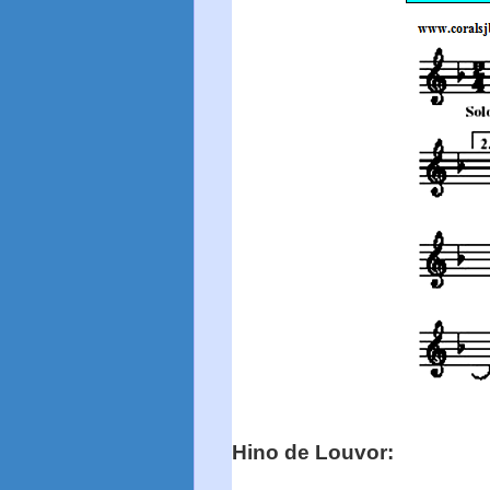
Hino de Louvor: