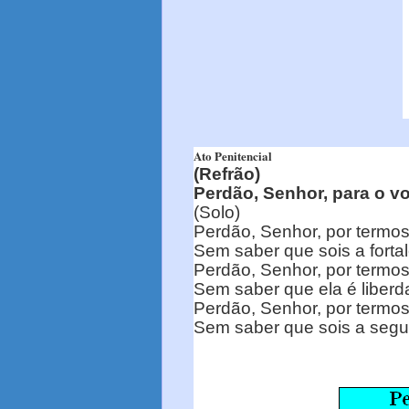
Ato Penitencial
(Refrão)
Perdão, Senhor, para o v
(Solo)
Perdão, Senhor, por termos
Sem saber que sois a forta
Perdão, Senhor, por termos
Sem saber que ela é liberd
Perdão, Senhor, por termo
Sem saber que sois a segu