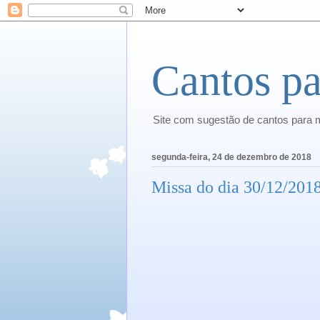
Cantos pa
Site com sugestão de cantos para 
segunda-feira, 24 de dezembro de 2018
Missa do dia 30/12/2018