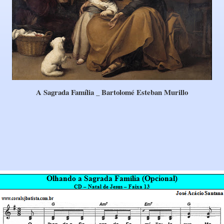
A Sagrada Família _ Bartolomé Esteban Murillo