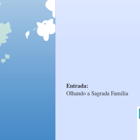
Entrada:
Olhando a Sagrada Família