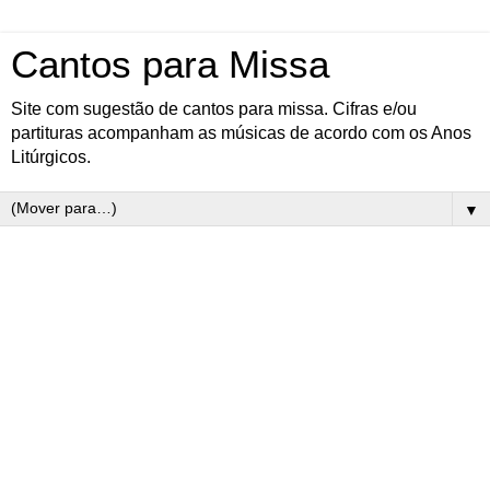
Cantos para Missa
Site com sugestão de cantos para missa. Cifras e/ou
partituras acompanham as músicas de acordo com os Anos
Litúrgicos.
▼