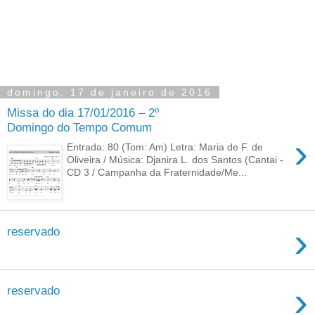
domingo, 17 de janeiro de 2016
Missa do dia 17/01/2016 – 2º
Domingo do Tempo Comum
›
Entrada: 80 (Tom: Am) Letra: Maria de F. de
Oliveira / Música: Djanira L. dos Santos (Cantai -
CD 3 / Campanha da Fraternidade/Me...
›
reservado
›
reservado